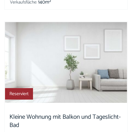
140m²
Verkaufsfläche:
Reserviert
Kleine Wohnung mit Balkon und Tageslicht-
Bad