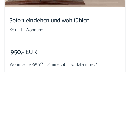
Sofort einziehen und wohlfühlen
Köln | Wohnung
950,-
EUR
65m²
4
1
Wohnfläche:
Zimmer:
Schlafzimmer: