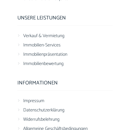
UNSERE LEISTUNGEN
Verkauf & Vermietung
Immobilien-Services
Immobilienpräsentation
Immobilienbewertung
INFORMATIONEN
Impressum
Datenschutzerklärung
Widerrufsbelehrung
Allgemeine Geschäftsbedingungen