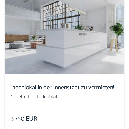
Ladenlokal in der Innenstadt zu vermieten!
Düsseldorf | Ladenlokal
3.750
EUR