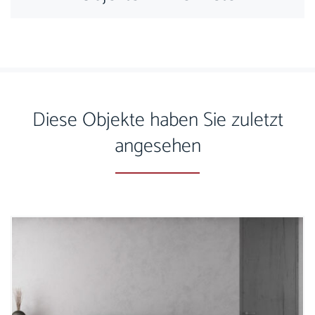
Diese Objekte haben Sie zuletzt
angesehen