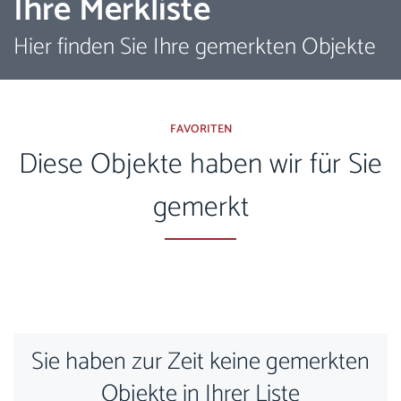
Ihre Merkliste
Hier finden Sie Ihre gemerkten Objekte
FAVORITEN
Diese Objekte haben wir für Sie
gemerkt
Sie haben zur Zeit keine gemerkten
Objekte in Ihrer Liste