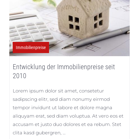
Immobilienpreise
Entwicklung der Immobilienpreise seit
2010
Lorem ipsum dolor sit amet, consetetur
sadipscing elitr, sed diam nonumy eirmod
tempor invidunt ut labore et dolore magna
aliquyam erat, sed diam voluptua. At vero eos et
accusam et justo duo dolores et ea rebum. Stet
clita kasd gubergren, …