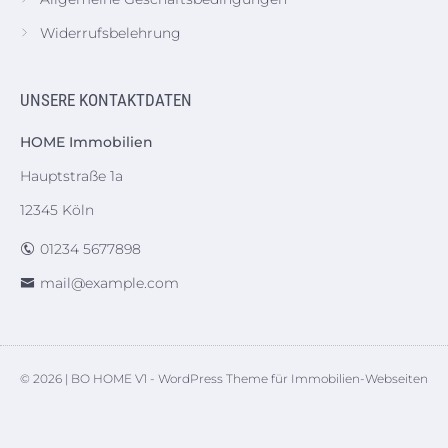
Widerrufsbelehrung
UNSERE KONTAKTDATEN
HOME Immobilien
Hauptstraße 1a
12345 Köln
01234 5677898
mail@example.com
© 2026 | BO HOME V1 - WordPress Theme für Immobilien-Webseiten