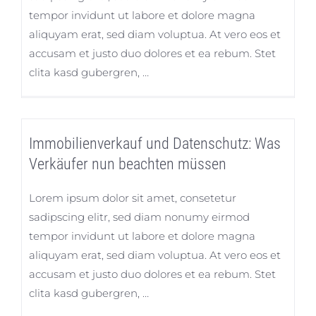
tempor invidunt ut labore et dolore magna
aliquyam erat, sed diam voluptua. At vero eos et
accusam et justo duo dolores et ea rebum. Stet
clita kasd gubergren, …
Immobilienverkauf und Datenschutz: Was
Verkäufer nun beachten müssen
Lorem ipsum dolor sit amet, consetetur
sadipscing elitr, sed diam nonumy eirmod
tempor invidunt ut labore et dolore magna
aliquyam erat, sed diam voluptua. At vero eos et
accusam et justo duo dolores et ea rebum. Stet
clita kasd gubergren, …