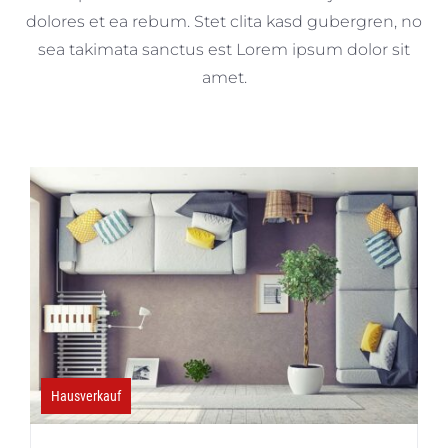
dolores et ea rebum. Stet clita kasd gubergren, no
sea takimata sanctus est Lorem ipsum dolor sit
amet.
Hausverkauf