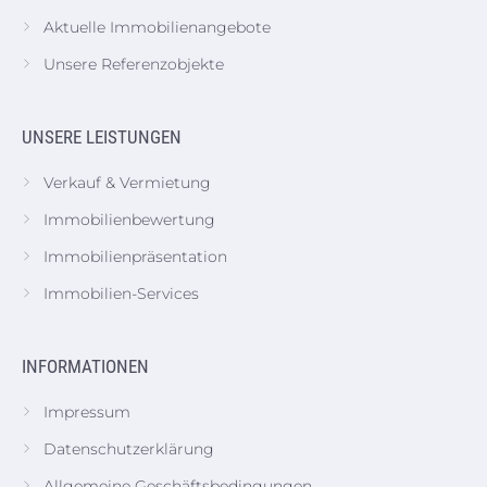
Aktuelle Immobilienangebote
Unsere Referenzobjekte
UNSERE LEISTUNGEN
Verkauf & Vermietung
Immobilienbewertung
Immobilienpräsentation
Immobilien-Services
INFORMATIONEN
Impressum
Datenschutzerklärung
Allgemeine Geschäftsbedingungen