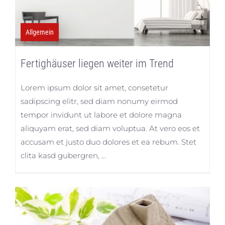
Allgemein
Fertighäuser liegen weiter im Trend
Lorem ipsum dolor sit amet, consetetur
sadipscing elitr, sed diam nonumy eirmod
tempor invidunt ut labore et dolore magna
aliquyam erat, sed diam voluptua. At vero eos et
accusam et justo duo dolores et ea rebum. Stet
clita kasd gubergren, …