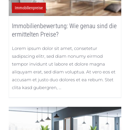
Immobilienpreise
Immobilienbewertung: Wie genau sind die
ermittelten Preise?
Lorem ipsum dolor sit amet, consetetur
sadipscing elitr, sed diam nonumy eirmod
tempor invidunt ut labore et dolore magna
aliquyam erat, sed diam voluptua. At vero eos et
accusam et justo duo dolores et ea rebum. Stet
clita kasd gubergren, …