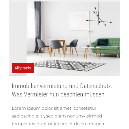
Allgemein
Immobilienvermietung und Datenschutz:
Was Vermieter nun beachten müssen
Lorem ipsum dolor sit amet, consetetur
sadipscing elitr, sed diam nonumy eirmod
tempor invidunt ut labore et dolore magna