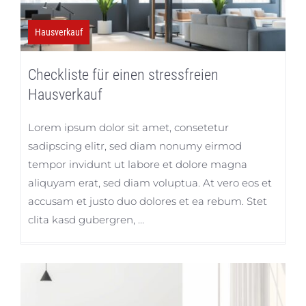
Hausverkauf
Checkliste für einen stressfreien
Hausverkauf
Lorem ipsum dolor sit amet, consetetur
sadipscing elitr, sed diam nonumy eirmod
tempor invidunt ut labore et dolore magna
aliquyam erat, sed diam voluptua. At vero eos et
accusam et justo duo dolores et ea rebum. Stet
clita kasd gubergren, …