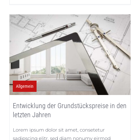
Allgemein
Entwicklung der Grundstückspreise in den
letzten Jahren
Lorem ipsum dolor sit amet, consetetur
sadipscing elitr, sed diam nonumy eirmod