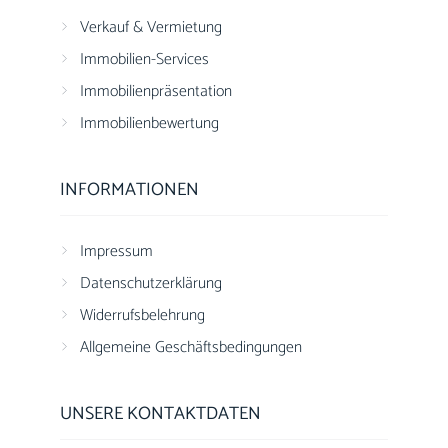
Verkauf & Vermietung
Immobilien-Services
Immobilienpräsentation
Immobilienbewertung
INFORMATIONEN
Impressum
Datenschutzerklärung
Widerrufsbelehrung
Allgemeine Geschäftsbedingungen
UNSERE KONTAKTDATEN