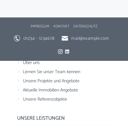
IMPRESSUM
KONTAKT
DATENSCHUTZ
01234 - 1234678
mail@example.com
HOME IMMOBILIEN
Über uns
Lernen Sie unser Team kennen
Unsere Projekte und Angebote
Aktuelle Immobilien-Angebote
Unsere Referenzobjekte
UNSERE LEISTUNGEN