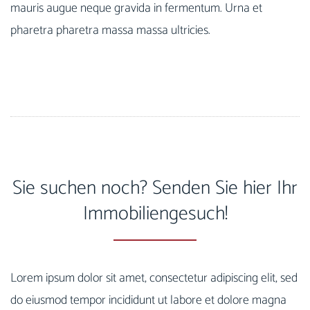
mauris augue neque gravida in fermentum. Urna et
pharetra pharetra massa massa ultricies.
Sie suchen noch? Senden Sie hier Ihr
Immobiliengesuch!
Lorem ipsum dolor sit amet, consectetur adipiscing elit, sed
do eiusmod tempor incididunt ut labore et dolore magna