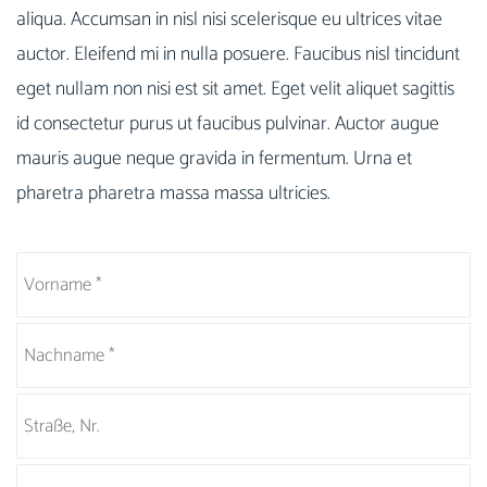
aliqua. Accumsan in nisl nisi scelerisque eu ultrices vitae
auctor. Eleifend mi in nulla posuere. Faucibus nisl tincidunt
eget nullam non nisi est sit amet. Eget velit aliquet sagittis
id consectetur purus ut faucibus pulvinar. Auctor augue
mauris augue neque gravida in fermentum. Urna et
pharetra pharetra massa massa ultricies.