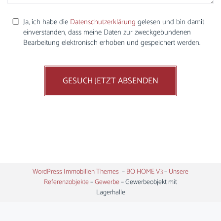
Ja, ich habe die
Datenschutzerklärung
gelesen und bin damit
einverstanden, dass meine Daten zur zweckgebundenen
Bearbeitung elektronisch erhoben und gespeichert werden.
GESUCH JETZT ABSENDEN
WordPress Immobilien Themes
–
BO HOME V3
–
Unsere
Referenzobjekte
–
Gewerbe
–
Gewerbeobjekt mit
Lagerhalle