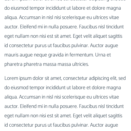
do eiusmod tempor incididunt ut labore et dolore magna
aliqua. Accumsan in nisl nisi scelerisque eu ultrices vitae
auctor. Eleifend mi in nulla posuere. Faucibus nisl tincidunt
eget nullam non nisi est sit amet. Eget velit aliquet sagittis
id consectetur purus ut faucibus pulvinar. Auctor augue
mauris augue neque gravida in fermentum. Urna et
pharetra pharetra massa massa ultricies.
Lorem ipsum dolor sit amet, consectetur adipiscing elit, sed
do eiusmod tempor incididunt ut labore et dolore magna
aliqua. Accumsan in nisl nisi scelerisque eu ultrices vitae
auctor. Eleifend mi in nulla posuere. Faucibus nisl tincidunt
eget nullam non nisi est sit amet. Eget velit aliquet sagittis
id consectetur purus ut faucibus pulvinar. Auctor augue